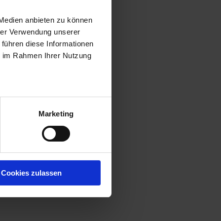
 Medien anbieten zu können
hrer Verwendung unserer
 führen diese Informationen
ie im Rahmen Ihrer Nutzung
Marketing
Cookies zulassen