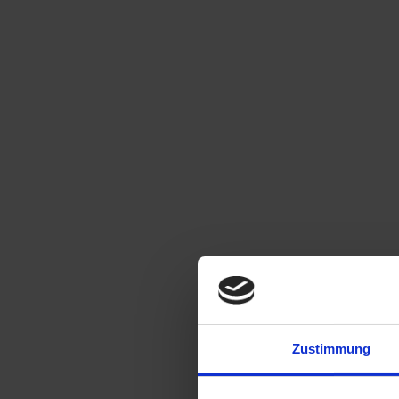
Zustimmung