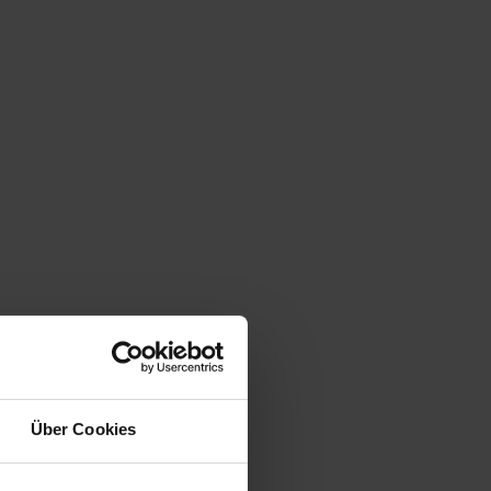
Über Cookies