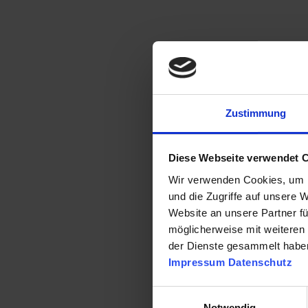
Zustimmung
Diese Webseite verwendet 
Wir verwenden Cookies, um I
und die Zugriffe auf unsere 
Website an unsere Partner fü
möglicherweise mit weiteren
der Dienste gesammelt habe
Impressum
Datenschutz
Einwilligungsauswahl
Notwendig