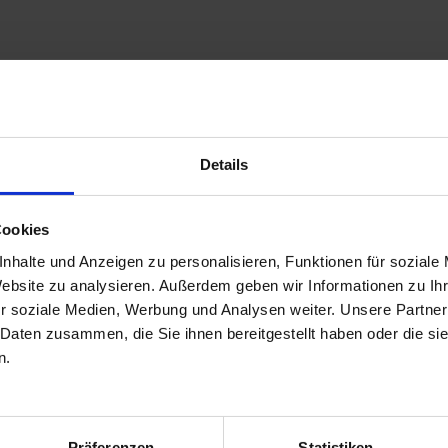
Details
Cookies
nhalte und Anzeigen zu personalisieren, Funktionen für soziale
Website zu analysieren. Außerdem geben wir Informationen zu I
r soziale Medien, Werbung und Analysen weiter. Unsere Partner
 Daten zusammen, die Sie ihnen bereitgestellt haben oder die s
n.
Präferenzen
Statistiken