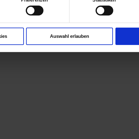
ies
Auswahl erlauben