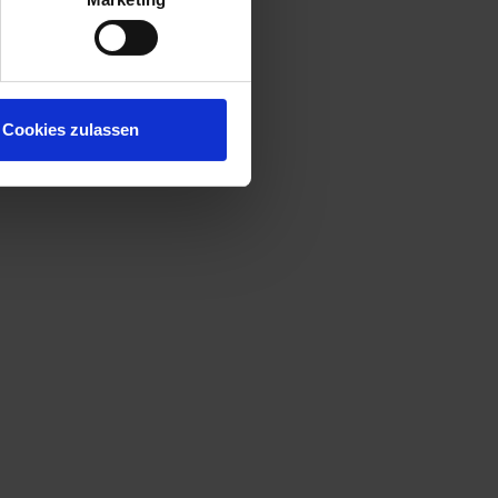
Cookies zulassen