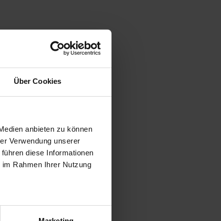
Über Cookies
 Medien anbieten zu können
hrer Verwendung unserer
 führen diese Informationen
ie im Rahmen Ihrer Nutzung
Marketing